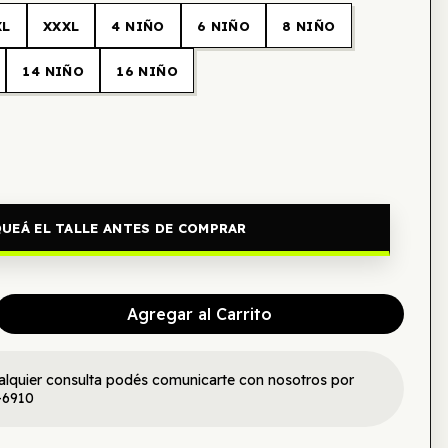
XL
XXXL
4 NIÑO
6 NIÑO
8 NIÑO
14 NIÑO
16 NIÑO
UEÁ EL TALLE ANTES DE COMPRAR
Agregar al Carrito
alquier consulta podés comunicarte con nosotros por
-6910