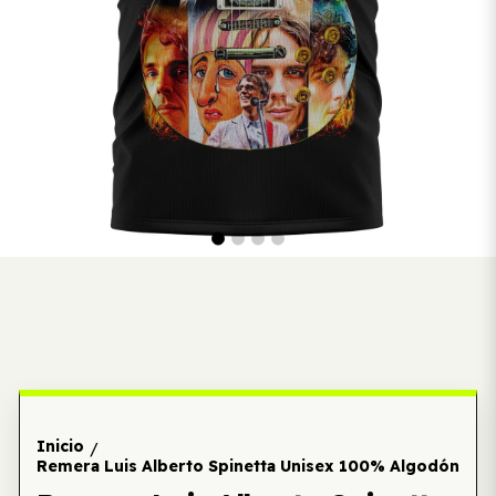
Inicio
/
Remera Luis Alberto Spinetta Unisex 100% Algodón