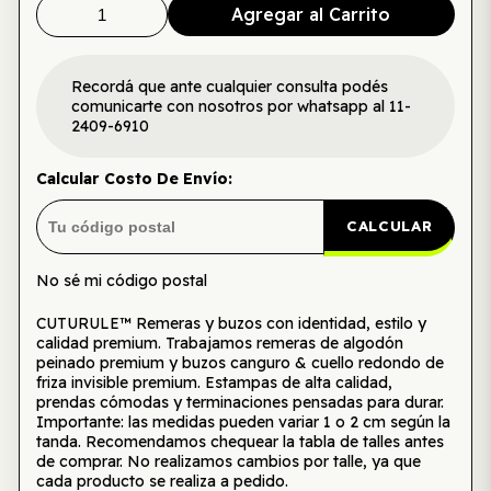
Agregar al Carrito
Recordá que ante cualquier consulta podés
comunicarte con nosotros por whatsapp al 11-
2409-6910
Calcular Costo De Envío:
CALCULAR
No sé mi código postal
CUTURULE™ Remeras y buzos con identidad, estilo y
calidad premium. Trabajamos remeras de algodón
peinado premium y buzos canguro & cuello redondo de
friza invisible premium. Estampas de alta calidad,
prendas cómodas y terminaciones pensadas para durar.
Importante: las medidas pueden variar 1 o 2 cm según la
tanda. Recomendamos chequear la tabla de talles antes
de comprar. No realizamos cambios por talle, ya que
cada producto se realiza a pedido.