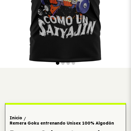
Inicio
/
Remera Goku entrenando Unisex 100% Algodón