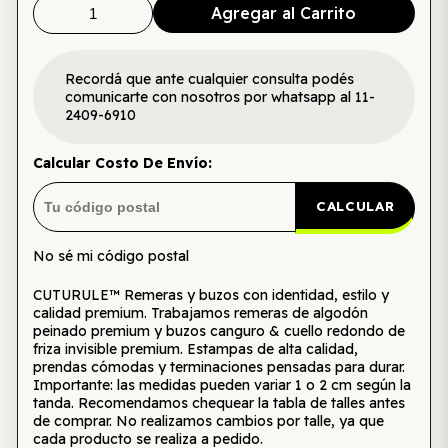
Agregar al Carrito
Recordá que ante cualquier consulta podés
comunicarte con nosotros por whatsapp al 11-
2409-6910
Calcular Costo De Envío:
CALCULAR
No sé mi código postal
CUTURULE™ Remeras y buzos con identidad, estilo y
calidad premium. Trabajamos remeras de algodón
peinado premium y buzos canguro & cuello redondo de
friza invisible premium. Estampas de alta calidad,
prendas cómodas y terminaciones pensadas para durar.
Importante: las medidas pueden variar 1 o 2 cm según la
tanda. Recomendamos chequear la tabla de talles antes
de comprar. No realizamos cambios por talle, ya que
cada producto se realiza a pedido.