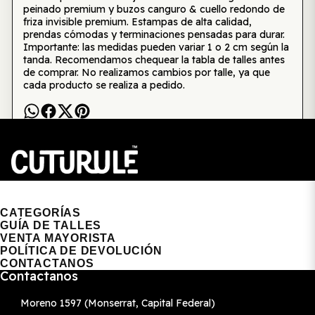
peinado premium y buzos canguro & cuello redondo de
friza invisible premium. Estampas de alta calidad,
prendas cómodas y terminaciones pensadas para durar.
Importante: las medidas pueden variar 1 o 2 cm según la
tanda. Recomendamos chequear la tabla de talles antes
de comprar. No realizamos cambios por talle, ya que
cada producto se realiza a pedido.
CUTURULE | REMERAS, BUZOS & GORRAS
CATEGORÍAS
GUÍA DE TALLES
VENTA MAYORISTA
POLÍTICA DE DEVOLUCIÓN
CONTACTANOS
Contactanos
Moreno 1597 (Monserrat, Capital Federal)