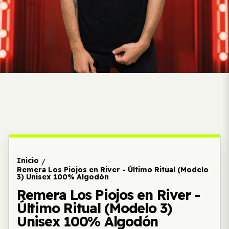
Inicio
/
Remera Los Piojos en River - Último Ritual (Modelo
3) Unisex 100% Algodón
Remera Los Piojos en River -
Último Ritual (Modelo 3)
Unisex 100% Algodón