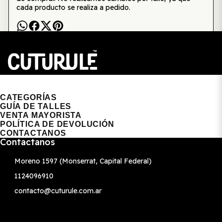
cada producto se realiza a pedido.
CUTURULE | REMERAS, BUZOS & GORRAS
CATEGORÍAS
GUÍA DE TALLES
VENTA MAYORISTA
POLÍTICA DE DEVOLUCIÓN
CONTACTANOS
Contactanos
Moreno 1597 (Monserrat, Capital Federal)
1124096910
contacto@cuturule.com.ar