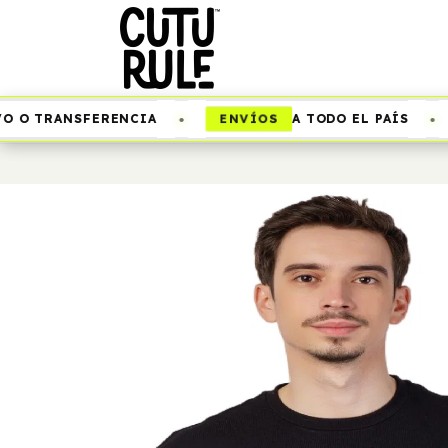
•
•
ENVÍOS
O TRANSFERENCIA
A TODO EL PAÍS