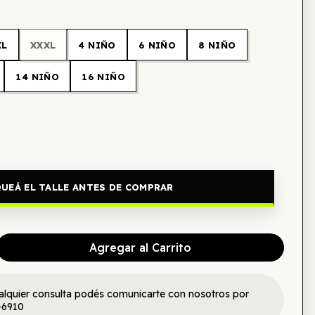
XL
XXXL
4 NIÑO
6 NIÑO
8 NIÑO
14 NIÑO
16 NIÑO
UEÁ EL TALLE ANTES DE COMPRAR
Agregar al Carrito
alquier consulta podés comunicarte con nosotros por
-6910