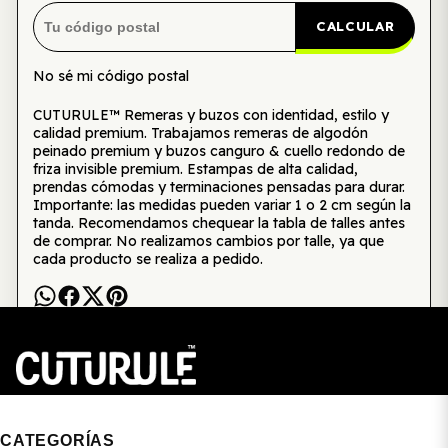
CALCULAR
No sé mi código postal
CUTURULE™ Remeras y buzos con identidad, estilo y
calidad premium. Trabajamos remeras de algodón
peinado premium y buzos canguro & cuello redondo de
friza invisible premium. Estampas de alta calidad,
prendas cómodas y terminaciones pensadas para durar.
Importante: las medidas pueden variar 1 o 2 cm según la
tanda. Recomendamos chequear la tabla de talles antes
de comprar. No realizamos cambios por talle, ya que
cada producto se realiza a pedido.
CUTURULE | REMERAS, BUZOS & GORRAS
CATEGORÍAS