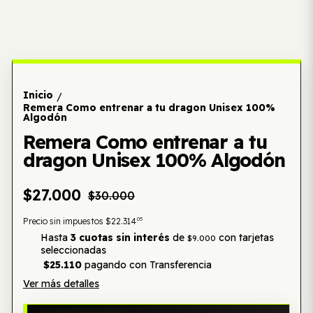
Inicio
/
Remera Como entrenar a tu dragon Unisex 100%
Algodón
Remera Como entrenar a tu
dragon Unisex 100% Algodón
$27.000
$30.000
05
Precio sin impuestos
$22.314
Hasta
3 cuotas sin interés
de
con tarjetas
$9.000
seleccionadas
$25.110
pagando con Transferencia
Ver más detalles