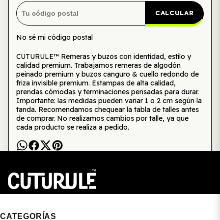
CALCULAR
No sé mi código postal
CUTURULE™ Remeras y buzos con identidad, estilo y
calidad premium. Trabajamos remeras de algodón
peinado premium y buzos canguro & cuello redondo de
friza invisible premium. Estampas de alta calidad,
prendas cómodas y terminaciones pensadas para durar.
Importante: las medidas pueden variar 1 o 2 cm según la
tanda. Recomendamos chequear la tabla de talles antes
de comprar. No realizamos cambios por talle, ya que
cada producto se realiza a pedido.
CUTURULE | REMERAS, BUZOS & GORRAS
CATEGORÍAS