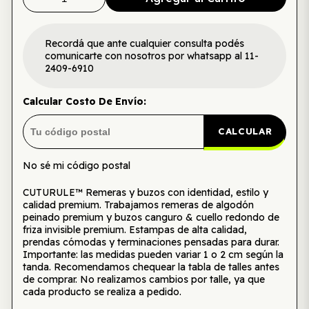
Recordá que ante cualquier consulta podés
comunicarte con nosotros por whatsapp al 11-
2409-6910
Calcular Costo De Envío:
CALCULAR
No sé mi código postal
CUTURULE™ Remeras y buzos con identidad, estilo y
calidad premium. Trabajamos remeras de algodón
peinado premium y buzos canguro & cuello redondo de
friza invisible premium. Estampas de alta calidad,
prendas cómodas y terminaciones pensadas para durar.
Importante: las medidas pueden variar 1 o 2 cm según la
tanda. Recomendamos chequear la tabla de talles antes
de comprar. No realizamos cambios por talle, ya que
cada producto se realiza a pedido.