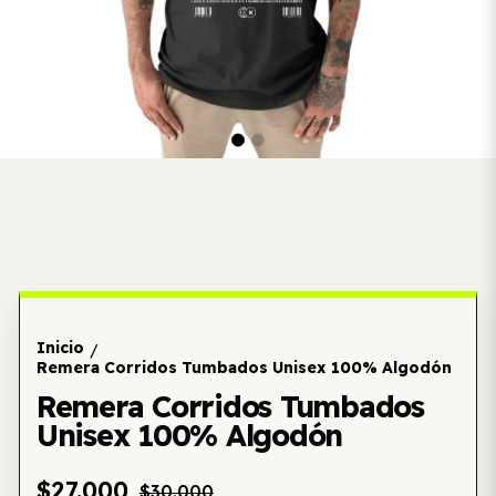
Inicio
/
Remera Corridos Tumbados Unisex 100% Algodón
Remera Corridos Tumbados
Unisex 100% Algodón
$27.000
$30.000