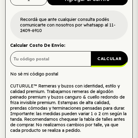
Recordá que ante cualquier consulta podés
comunicarte con nosotros por whatsapp al 11-
2409-6910
Calcular Costo De Envío:
CALCULAR
No sé mi código postal
CUTURULE™ Remeras y buzos con identidad, estilo y
calidad premium. Trabajamos remeras de algodón
peinado premium y buzos canguro & cuello redondo de
friza invisible premium. Estampas de alta calidad,
prendas cómodas y terminaciones pensadas para durar.
Importante: las medidas pueden variar 1 o 2 cm según la
tanda. Recomendamos chequear la tabla de talles antes
de comprar. No realizamos cambios por talle, ya que
cada producto se realiza a pedido.