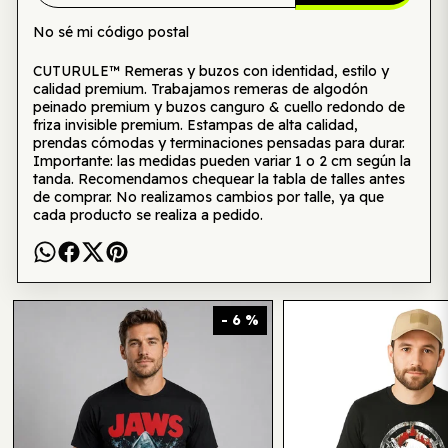
No sé mi código postal
CUTURULE™ Remeras y buzos con identidad, estilo y
calidad premium. Trabajamos remeras de algodón
peinado premium y buzos canguro & cuello redondo de
friza invisible premium. Estampas de alta calidad,
prendas cómodas y terminaciones pensadas para durar.
Importante: las medidas pueden variar 1 o 2 cm según la
tanda. Recomendamos chequear la tabla de talles antes
de comprar. No realizamos cambios por talle, ya que
cada producto se realiza a pedido.
Te puede interesar también
- 6 %