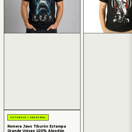
Remera Jaws Tiburón Estampa
Grande Unisex 100% Algodón