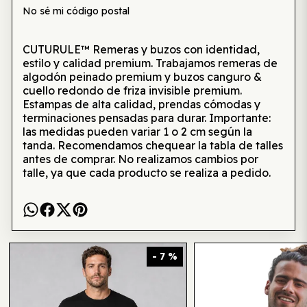
No sé mi código postal
CUTURULE™ Remeras y buzos con identidad,
estilo y calidad premium. Trabajamos remeras de
algodón peinado premium y buzos canguro &
cuello redondo de friza invisible premium.
Estampas de alta calidad, prendas cómodas y
terminaciones pensadas para durar. Importante:
las medidas pueden variar 1 o 2 cm según la
tanda. Recomendamos chequear la tabla de talles
antes de comprar. No realizamos cambios por
talle, ya que cada producto se realiza a pedido.
Te puede interesar también
- 7 %