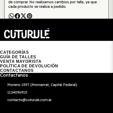
de comprar. No realizamos cambios por talle, ya que
cada producto se realiza a pedido.
CUTURULE | REMERAS, BUZOS & GORRAS
CATEGORÍAS
GUÍA DE TALLES
VENTA MAYORISTA
POLÍTICA DE DEVOLUCIÓN
CONTACTANOS
Contactanos
Moreno 1597 (Monserrat, Capital Federal)
1124096910
contacto@cuturule.com.ar