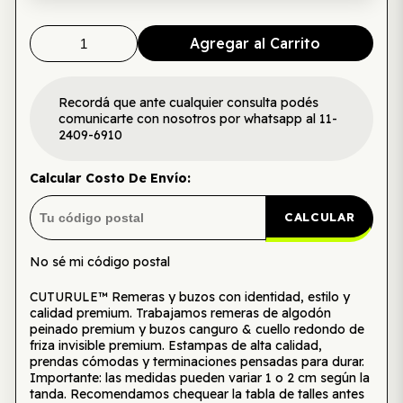
Agregar al Carrito
Recordá que ante cualquier consulta podés
comunicarte con nosotros por whatsapp al 11-
2409-6910
Calcular Costo De Envío:
CALCULAR
No sé mi código postal
CUTURULE™ Remeras y buzos con identidad, estilo y
calidad premium. Trabajamos remeras de algodón
peinado premium y buzos canguro & cuello redondo de
friza invisible premium. Estampas de alta calidad,
prendas cómodas y terminaciones pensadas para durar.
Importante: las medidas pueden variar 1 o 2 cm según la
tanda. Recomendamos chequear la tabla de talles antes