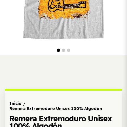
Inicio
/
Remera Extremoduro Unisex 100% Algodón
Remera Extremoduro Unisex
100% Algodón