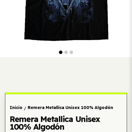
Inicio
Remera Metallica Unisex 100% Algodón
/
Remera Metallica Unisex
100% Algodón