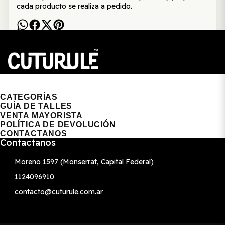
cada producto se realiza a pedido.
CUTURULE | REMERAS, BUZOS & GORRAS
CATEGORÍAS
GUÍA DE TALLES
VENTA MAYORISTA
POLÍTICA DE DEVOLUCIÓN
CONTACTANOS
Contactanos
Moreno 1597 (Monserrat, Capital Federal)
1124096910
contacto@cuturule.com.ar