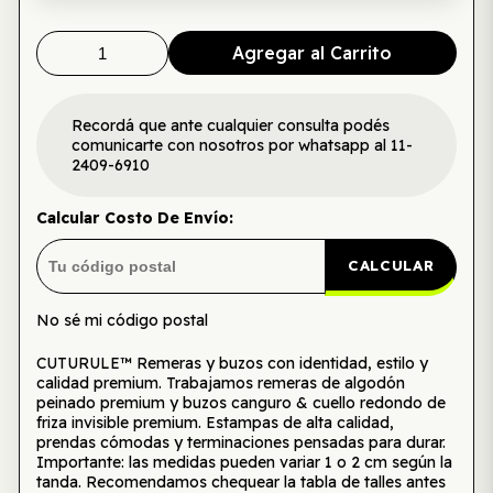
Agregar al Carrito
Recordá que ante cualquier consulta podés
comunicarte con nosotros por whatsapp al 11-
2409-6910
Calcular Costo De Envío:
CALCULAR
No sé mi código postal
CUTURULE™ Remeras y buzos con identidad, estilo y
calidad premium. Trabajamos remeras de algodón
peinado premium y buzos canguro & cuello redondo de
friza invisible premium. Estampas de alta calidad,
prendas cómodas y terminaciones pensadas para durar.
Importante: las medidas pueden variar 1 o 2 cm según la
tanda. Recomendamos chequear la tabla de talles antes