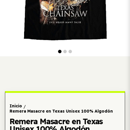
Inicio
/
Remera Masacre en Texas Unisex 100% Algodón
Remera Masacre en Texas
Unisex 100% Algodón