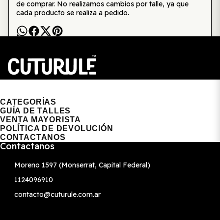
de comprar. No realizamos cambios por talle, ya que
cada producto se realiza a pedido.
CUTURULE | REMERAS, BUZOS & GORRAS
CATEGORÍAS
GUÍA DE TALLES
VENTA MAYORISTA
POLÍTICA DE DEVOLUCIÓN
CONTACTANOS
Contactanos
Moreno 1597 (Monserrat, Capital Federal)
1124096910
contacto@cuturule.com.ar