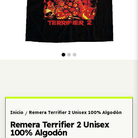
Inicio
Remera Terrifier 2 Unisex 100% Algodón
/
Remera Terrifier 2 Unisex
100% Algodón