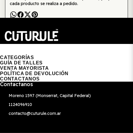
cada producto se realiza a pedido.
CUTURULE | REMERAS, BUZOS & GORRAS
CATEGORÍAS
GUÍA DE TALLES
VENTA MAYORISTA
POLÍTICA DE DEVOLUCIÓN
CONTACTANOS
Contactanos
Moreno 1597 (Monserrat, Capital Federal)
1124096910
contacto@cuturule.com.ar