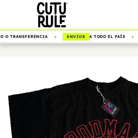
•
•
ENVÍOS
O TRANSFERENCIA
A TODO EL PAÍS