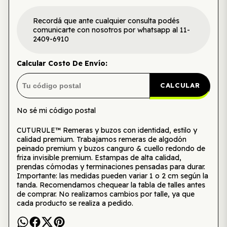
Recordá que ante cualquier consulta podés
comunicarte con nosotros por whatsapp al 11-
2409-6910
Calcular Costo De Envío:
CALCULAR
No sé mi código postal
CUTURULE™ Remeras y buzos con identidad, estilo y
calidad premium. Trabajamos remeras de algodón
peinado premium y buzos canguro & cuello redondo de
friza invisible premium. Estampas de alta calidad,
prendas cómodas y terminaciones pensadas para durar.
Importante: las medidas pueden variar 1 o 2 cm según la
tanda. Recomendamos chequear la tabla de talles antes
de comprar. No realizamos cambios por talle, ya que
cada producto se realiza a pedido.