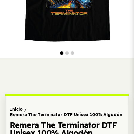
Inicio
/
Remera The Terminator DTF Unisex 100% Algodón
Remera The Terminator DTF
Unisex 100% Algodón