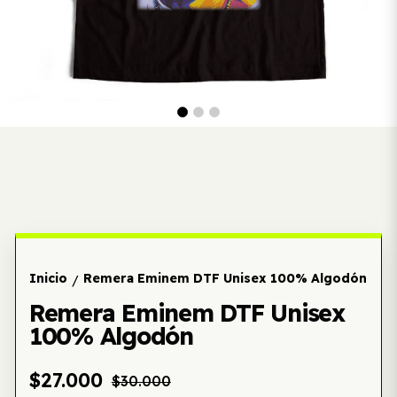
Inicio
Remera Eminem DTF Unisex 100% Algodón
/
Remera Eminem DTF Unisex
100% Algodón
$27.000
$30.000