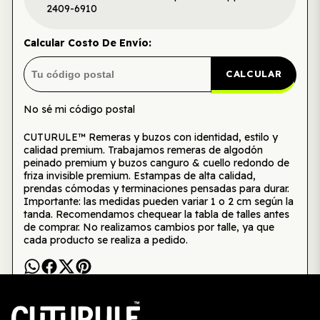
2409-6910
Calcular Costo De Envío:
CALCULAR
No sé mi código postal
CUTURULE™ Remeras y buzos con identidad, estilo y
calidad premium. Trabajamos remeras de algodón
peinado premium y buzos canguro & cuello redondo de
friza invisible premium. Estampas de alta calidad,
prendas cómodas y terminaciones pensadas para durar.
Importante: las medidas pueden variar 1 o 2 cm según la
tanda. Recomendamos chequear la tabla de talles antes
de comprar. No realizamos cambios por talle, ya que
cada producto se realiza a pedido.