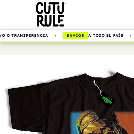
•
•
ENVÍOS
 O TRANSFERENCIA
A TODO EL PAÍS