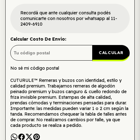
Recordá que ante cualquier consulta podés
comunicarte con nosotros por whatsapp al 11-
2409-6910
Calcular Costo De Envío:
CALCULAR
No sé mi código postal
CUTURULE™ Remeras y buzos con identidad, estilo y
calidad premium. Trabajamos remeras de algodón
peinado premium y buzos canguro & cuello redondo de
friza invisible premium. Estampas de alta calidad,
prendas cómodas y terminaciones pensadas para durar.
Importante: las medidas pueden variar 1 o 2 cm según la
tanda. Recomendamos chequear la tabla de talles antes
de comprar. No realizamos cambios por talle, ya que
cada producto se realiza a pedido.