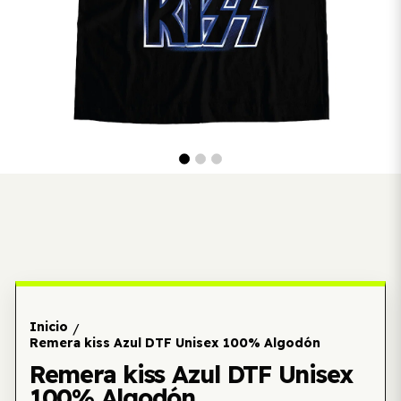
Inicio
/
Remera kiss Azul DTF Unisex 100% Algodón
Remera kiss Azul DTF Unisex
100% Algodón