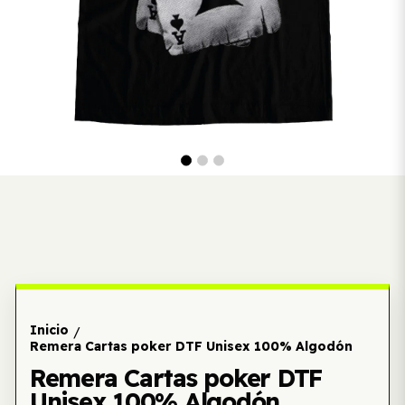
Inicio
/
Remera Cartas poker DTF Unisex 100% Algodón
Remera Cartas poker DTF
Unisex 100% Algodón