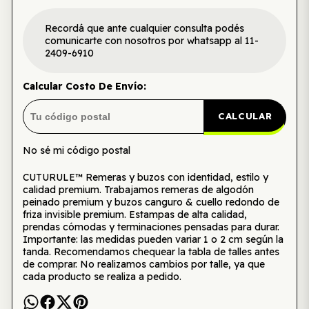
Recordá que ante cualquier consulta podés
comunicarte con nosotros por whatsapp al 11-
2409-6910
Calcular Costo De Envío:
CALCULAR
No sé mi código postal
CUTURULE™ Remeras y buzos con identidad, estilo y
calidad premium. Trabajamos remeras de algodón
peinado premium y buzos canguro & cuello redondo de
friza invisible premium. Estampas de alta calidad,
prendas cómodas y terminaciones pensadas para durar.
Importante: las medidas pueden variar 1 o 2 cm según la
tanda. Recomendamos chequear la tabla de talles antes
de comprar. No realizamos cambios por talle, ya que
cada producto se realiza a pedido.