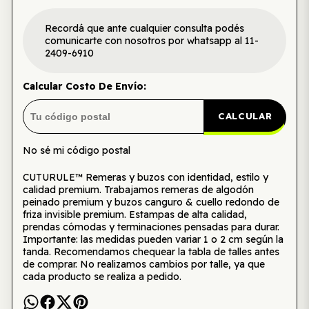
Recordá que ante cualquier consulta podés
comunicarte con nosotros por whatsapp al 11-
2409-6910
Calcular Costo De Envío:
CALCULAR
No sé mi código postal
CUTURULE™ Remeras y buzos con identidad, estilo y
calidad premium. Trabajamos remeras de algodón
peinado premium y buzos canguro & cuello redondo de
friza invisible premium. Estampas de alta calidad,
prendas cómodas y terminaciones pensadas para durar.
Importante: las medidas pueden variar 1 o 2 cm según la
tanda. Recomendamos chequear la tabla de talles antes
de comprar. No realizamos cambios por talle, ya que
cada producto se realiza a pedido.