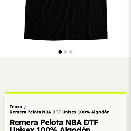
Inicio
/
Remera Pelota NBA DTF Unisex 100% Algodón
Remera Pelota NBA DTF
Unisex 100% Algodón