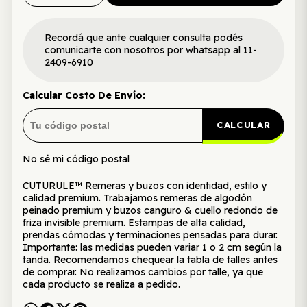
Recordá que ante cualquier consulta podés
comunicarte con nosotros por whatsapp al 11-
2409-6910
Calcular Costo De Envío:
CALCULAR
No sé mi código postal
CUTURULE™ Remeras y buzos con identidad, estilo y
calidad premium. Trabajamos remeras de algodón
peinado premium y buzos canguro & cuello redondo de
friza invisible premium. Estampas de alta calidad,
prendas cómodas y terminaciones pensadas para durar.
Importante: las medidas pueden variar 1 o 2 cm según la
tanda. Recomendamos chequear la tabla de talles antes
de comprar. No realizamos cambios por talle, ya que
cada producto se realiza a pedido.