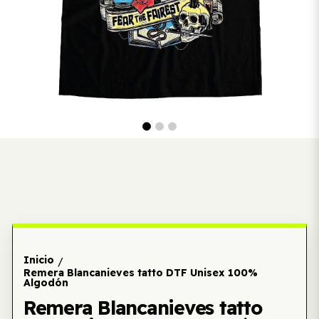
Inicio
/
Remera Blancanieves tatto DTF Unisex 100%
Algodón
Remera Blancanieves tatto