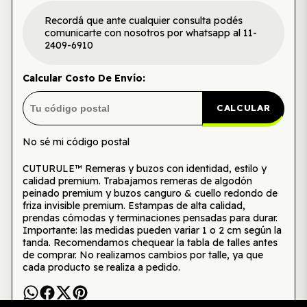
Recordá que ante cualquier consulta podés
comunicarte con nosotros por whatsapp al 11-
2409-6910
Calcular Costo De Envío:
CALCULAR
No sé mi código postal
CUTURULE™ Remeras y buzos con identidad, estilo y
calidad premium. Trabajamos remeras de algodón
peinado premium y buzos canguro & cuello redondo de
friza invisible premium. Estampas de alta calidad,
prendas cómodas y terminaciones pensadas para durar.
Importante: las medidas pueden variar 1 o 2 cm según la
tanda. Recomendamos chequear la tabla de talles antes
de comprar. No realizamos cambios por talle, ya que
cada producto se realiza a pedido.