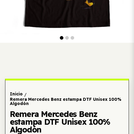
Inicio
/
Remera Mercedes Benz estampa DTF Unisex 100%
Algodón
Remera Mercedes Benz
estampa DTF Unisex 100%
Algodón