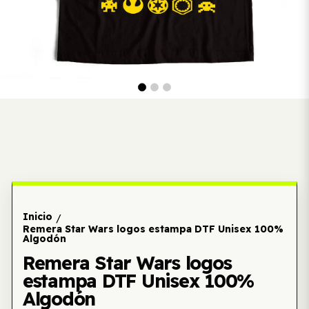
Inicio
/
Remera Star Wars logos estampa DTF Unisex 100%
Algodón
Remera Star Wars logos
estampa DTF Unisex 100%
Algodón