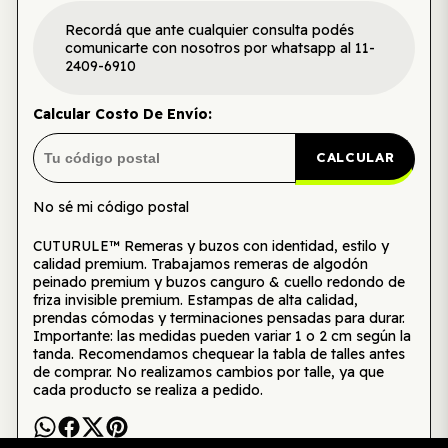
Recordá que ante cualquier consulta podés
comunicarte con nosotros por whatsapp al 11-
2409-6910
Calcular Costo De Envío:
CALCULAR
No sé mi código postal
CUTURULE™ Remeras y buzos con identidad, estilo y
calidad premium. Trabajamos remeras de algodón
peinado premium y buzos canguro & cuello redondo de
friza invisible premium. Estampas de alta calidad,
prendas cómodas y terminaciones pensadas para durar.
Importante: las medidas pueden variar 1 o 2 cm según la
tanda. Recomendamos chequear la tabla de talles antes
de comprar. No realizamos cambios por talle, ya que
cada producto se realiza a pedido.