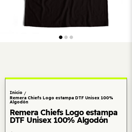
Inicio
/
Remera Chiefs Logo estampa DTF Unisex 100%
Algodón
Remera Chiefs Logo estampa
DTF Unisex 100% Algodón