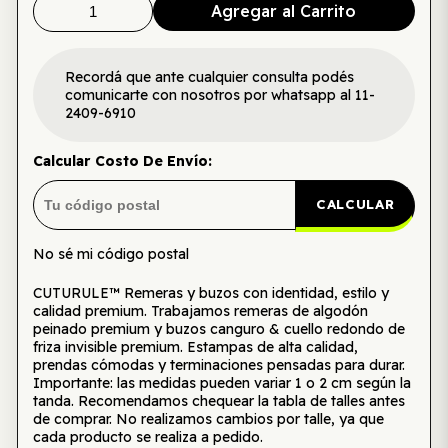
Agregar al Carrito
Recordá que ante cualquier consulta podés
comunicarte con nosotros por whatsapp al 11-
2409-6910
Calcular Costo De Envío:
CALCULAR
No sé mi código postal
CUTURULE™ Remeras y buzos con identidad, estilo y
calidad premium. Trabajamos remeras de algodón
peinado premium y buzos canguro & cuello redondo de
friza invisible premium. Estampas de alta calidad,
prendas cómodas y terminaciones pensadas para durar.
Importante: las medidas pueden variar 1 o 2 cm según la
tanda. Recomendamos chequear la tabla de talles antes
de comprar. No realizamos cambios por talle, ya que
cada producto se realiza a pedido.