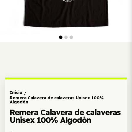
Inicio
/
Remera Calavera de calaveras Unisex 100%
Algodón
Remera Calavera de calaveras
Unisex 100% Algodón