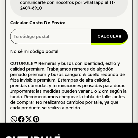
comunicarte con nosotros por whatsapp al 11-
2409-6910
Calcular Costo De Envío:
CALCULAR
No sé mi código postal
CUTURULE™ Remeras y buzos con identidad, estilo y
calidad premium. Trabajamos remeras de algodón
peinado premium y buzos canguro & cuello redondo de
friza invisible premium. Estampas de alta calidad,
prendas cómodas y terminaciones pensadas para durar.
Importante: las medidas pueden variar 1 o 2 cm según la
tanda. Recomendamos chequear la tabla de talles antes
de comprar. No realizamos cambios por talle, ya que
cada producto se realiza a pedido.