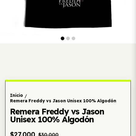
Inicio
/
Remera Freddy vs Jason Unisex 100% Algodón
Remera Freddy vs Jason
Unisex 100% Algodón
$27.000
$30.000