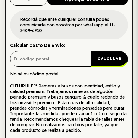
Recordá que ante cualquier consulta podés
comunicarte con nosotros por whatsapp al 11-
2409-6910
Calcular Costo De Envío:
CALCULAR
No sé mi código postal
CUTURULE™ Remeras y buzos con identidad, estilo y
calidad premium. Trabajamos remeras de algodón
peinado premium y buzos canguro & cuello redondo de
friza invisible premium. Estampas de alta calidad,
prendas cómodas y terminaciones pensadas para durar.
Importante: las medidas pueden variar 1 o 2 cm según la
tanda. Recomendamos chequear la tabla de talles antes
de comprar. No realizamos cambios por talle, ya que
cada producto se realiza a pedido.