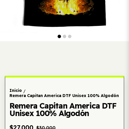
Inicio
/
Remera Capitan America DTF Unisex 100% Algodón
Remera Capitan America DTF
Unisex 100% Algodón
$27.000
$30.000