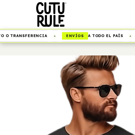
•
•
ENVÍOS
O TRANSFERENCIA
A TODO EL PAÍS