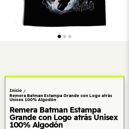
Inicio
/
Remera Batman Estampa Grande con Logo atrás
Unisex 100% Algodón
Remera Batman Estampa
Grande con Logo atrás Unisex
100% Algodón