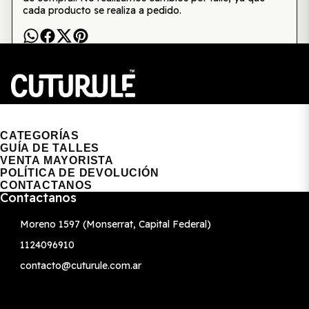
cada producto se realiza a pedido.
CUTURULE | REMERAS, BUZOS & GORRAS
CATEGORÍAS
GUÍA DE TALLES
VENTA MAYORISTA
POLÍTICA DE DEVOLUCIÓN
CONTACTANOS
Contactanos
Moreno 1597 (Monserrat, Capital Federal)
1124096910
contacto@cuturule.com.ar