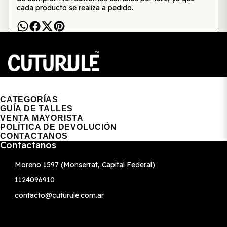
cada producto se realiza a pedido.
CUTURULE | REMERAS, BUZOS & GORRAS
CATEGORÍAS
GUÍA DE TALLES
VENTA MAYORISTA
POLÍTICA DE DEVOLUCIÓN
CONTACTANOS
Contactanos
Moreno 1597 (Monserrat, Capital Federal)
1124096910
contacto@cuturule.com.ar