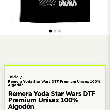
Inicio
/
Remera Yoda Star Wars DTF Premium Unisex 100%
Algodón
Remera Yoda Star Wars DTF
Premium Unisex 100%
Algodón