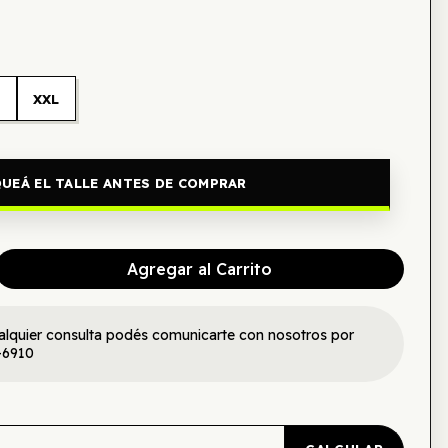
L
XXL
UEÁ EL TALLE ANTES DE COMPRAR
Agregar al Carrito
alquier consulta podés comunicarte con nosotros por
-6910