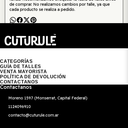
de comprar. No realizamos cambios por talle, ya que
cada producto se realiza a pedido.
CUTURULE | REMERAS, BUZOS & GORRAS
CATEGORÍAS
GUÍA DE TALLES
VENTA MAYORISTA
POLÍTICA DE DEVOLUCIÓN
CONTACTANOS
Contactanos
Moreno 1597 (Monserrat, Capital Federal)
1124096910
contacto@cuturule.com.ar