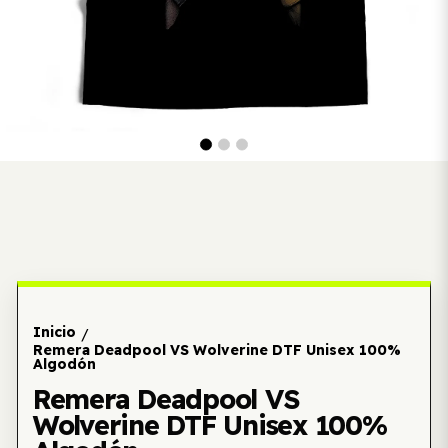
Inicio
/
Remera Deadpool VS Wolverine DTF Unisex 100%
Algodón
Remera Deadpool VS
Wolverine DTF Unisex 100%