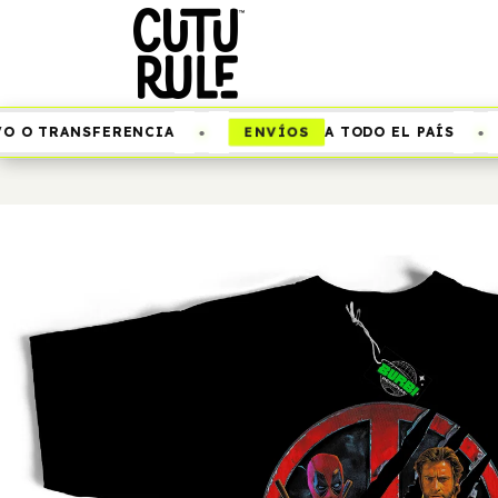
•
•
ENVÍOS
 O TRANSFERENCIA
A TODO EL PAÍS