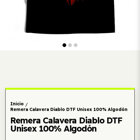
Inicio
/
Remera Calavera Diablo DTF Unisex 100% Algodón
Remera Calavera Diablo DTF
Unisex 100% Algodón