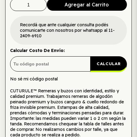
Agregar al Carrito
Recordá que ante cualquier consulta podés
comunicarte con nosotros por whatsapp al 11-
2409-6910
Calcular Costo De Envío:
CALCULAR
No sé mi código postal
CUTURULE™ Remeras y buzos con identidad, estilo y
calidad premium. Trabajamos remeras de algodón
peinado premium y buzos canguro & cuello redondo de
friza invisible premium. Estampas de alta calidad,
prendas cómodas y terminaciones pensadas para durar.
Importante: las medidas pueden variar 1 o 2 cm según la
tanda. Recomendamos chequear la tabla de talles antes
de comprar. No realizamos cambios por talle, ya que
cada producto se realiza a pedido.