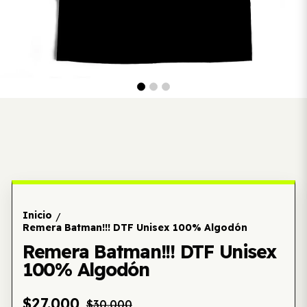
Inicio
/
Remera Batman!!! DTF Unisex 100% Algodón
Remera Batman!!! DTF Unisex
100% Algodón
$27.000
$30.000