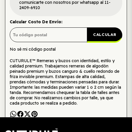
comunicarte con nosotros por whatsapp al 11-
2409-6910
Calcular Costo De Envío:
CALCULAR
No sé mi código postal
CUTURULE™ Remeras y buzos con identidad, estilo y
calidad premium. Trabajamos remeras de algodón
peinado premium y buzos canguro & cuello redondo de
friza invisible premium. Estampas de alta calidad,
prendas cómodas y terminaciones pensadas para durar.
Importante: las medidas pueden variar 1 o 2 cm según la
tanda. Recomendamos chequear la tabla de talles antes
de comprar. No realizamos cambios por talle, ya que
cada producto se realiza a pedido.