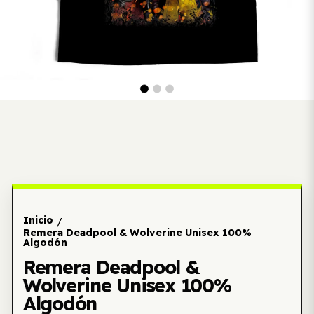
Inicio
/
Remera Deadpool & Wolverine Unisex 100%
Algodón
Remera Deadpool &
Wolverine Unisex 100%
Algodón