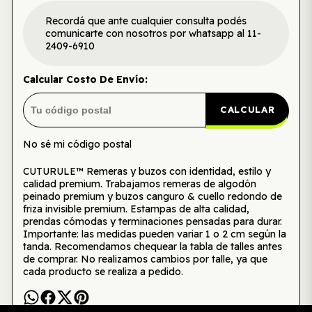
Recordá que ante cualquier consulta podés
comunicarte con nosotros por whatsapp al 11-
2409-6910
Calcular Costo De Envío:
CALCULAR
No sé mi código postal
CUTURULE™ Remeras y buzos con identidad, estilo y
calidad premium. Trabajamos remeras de algodón
peinado premium y buzos canguro & cuello redondo de
friza invisible premium. Estampas de alta calidad,
prendas cómodas y terminaciones pensadas para durar.
Importante: las medidas pueden variar 1 o 2 cm según la
tanda. Recomendamos chequear la tabla de talles antes
de comprar. No realizamos cambios por talle, ya que
cada producto se realiza a pedido.