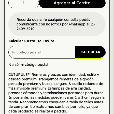
Agregar al Carrito
Recordá que ante cualquier consulta podés
comunicarte con nosotros por whatsapp al 11-
2409-6910
Calcular Costo De Envío:
CALCULAR
No sé mi código postal
CUTURULE™ Remeras y buzos con identidad, estilo y
calidad premium. Trabajamos remeras de algodón
peinado premium y buzos canguro & cuello redondo de
friza invisible premium. Estampas de alta calidad,
prendas cómodas y terminaciones pensadas para durar.
Importante: las medidas pueden variar 1 o 2 cm según la
tanda. Recomendamos chequear la tabla de talles antes
de comprar. No realizamos cambios por talle, ya que
cada producto se realiza a pedido.