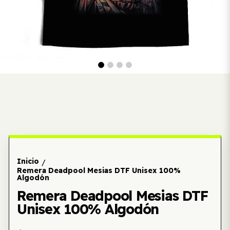
Inicio
/
Remera Deadpool Mesias DTF Unisex 100%
Algodón
Remera Deadpool Mesias DTF
Unisex 100% Algodón