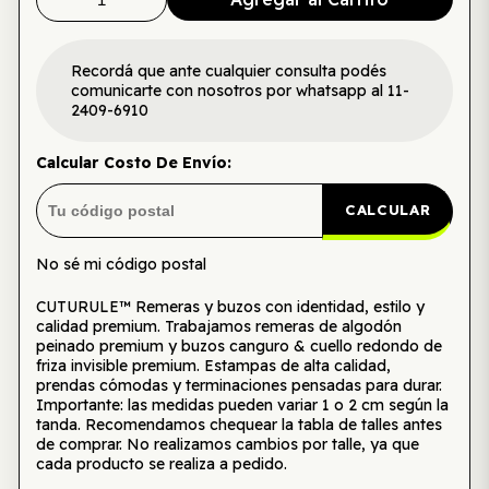
Recordá que ante cualquier consulta podés
comunicarte con nosotros por whatsapp al 11-
2409-6910
Calcular Costo De Envío:
CALCULAR
No sé mi código postal
CUTURULE™ Remeras y buzos con identidad, estilo y
calidad premium. Trabajamos remeras de algodón
peinado premium y buzos canguro & cuello redondo de
friza invisible premium. Estampas de alta calidad,
prendas cómodas y terminaciones pensadas para durar.
Importante: las medidas pueden variar 1 o 2 cm según la
tanda. Recomendamos chequear la tabla de talles antes
de comprar. No realizamos cambios por talle, ya que
cada producto se realiza a pedido.