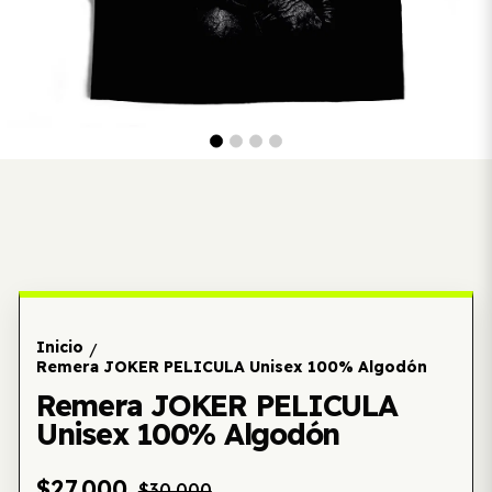
Inicio
/
Remera JOKER PELICULA Unisex 100% Algodón
Remera JOKER PELICULA
Unisex 100% Algodón
$27.000
$30.000