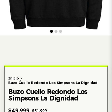
Inicio
/
Buzo Cuello Redondo Los Simpsons La Dignidad
Buzo Cuello Redondo Los
Simpsons La Dignidad
$49.999
$51.999