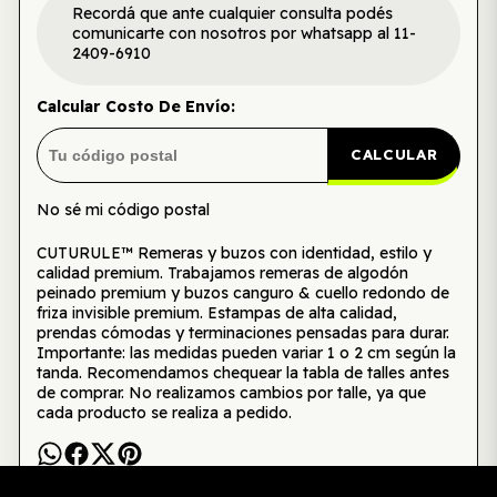
Recordá que ante cualquier consulta podés
comunicarte con nosotros por whatsapp al 11-
2409-6910
Calcular Costo De Envío:
CALCULAR
No sé mi código postal
CUTURULE™ Remeras y buzos con identidad, estilo y
calidad premium. Trabajamos remeras de algodón
peinado premium y buzos canguro & cuello redondo de
friza invisible premium. Estampas de alta calidad,
prendas cómodas y terminaciones pensadas para durar.
Importante: las medidas pueden variar 1 o 2 cm según la
tanda. Recomendamos chequear la tabla de talles antes
de comprar. No realizamos cambios por talle, ya que
cada producto se realiza a pedido.