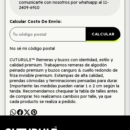
comunicarte con nosotros por whatsapp al 11-
2409-6910
Calcular Costo De Envío:
CALCULAR
No sé mi código postal
CUTURULE™ Remeras y buzos con identidad, estilo y
calidad premium. Trabajamos remeras de algodón
peinado premium y buzos canguro & cuello redondo de
friza invisible premium. Estampas de alta calidad,
prendas cómodas y terminaciones pensadas para durar.
Importante: las medidas pueden variar 1 o 2 cm según la
tanda. Recomendamos chequear la tabla de talles antes
de comprar. No realizamos cambios por talle, ya que
cada producto se realiza a pedido.