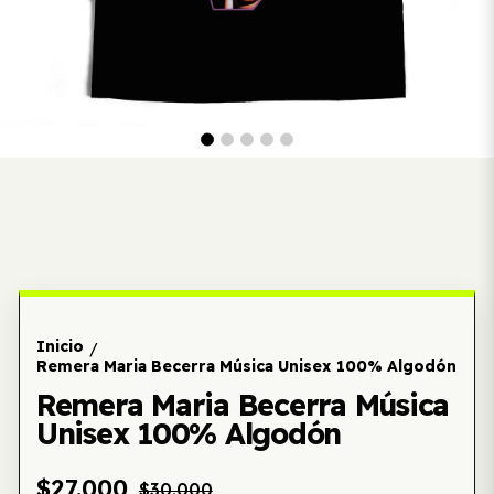
Inicio
/
Remera Maria Becerra Música Unisex 100% Algodón
Remera Maria Becerra Música
Unisex 100% Algodón
$27.000
$30.000