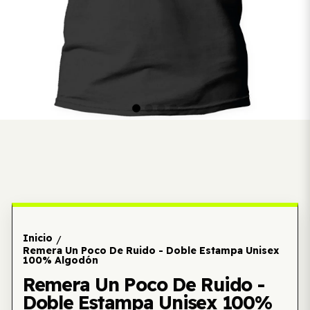
Inicio
/
Remera Un Poco De Ruido - Doble Estampa Unisex
100% Algodón
Remera Un Poco De Ruido -
Doble Estampa Unisex 100%