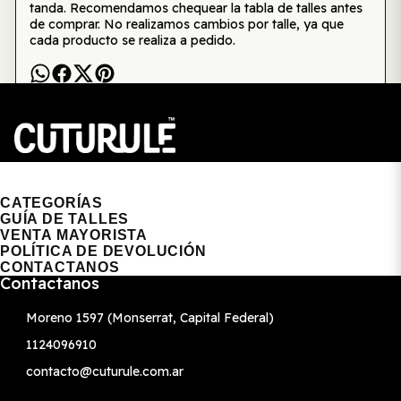
tanda. Recomendamos chequear la tabla de talles antes
de comprar. No realizamos cambios por talle, ya que
cada producto se realiza a pedido.
CUTURULE | REMERAS, BUZOS & GORRAS
CATEGORÍAS
GUÍA DE TALLES
VENTA MAYORISTA
POLÍTICA DE DEVOLUCIÓN
CONTACTANOS
Contactanos
Moreno 1597 (Monserrat, Capital Federal)
1124096910
contacto@cuturule.com.ar