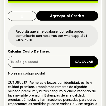
Agregar al Carrito
Recordá que ante cualquier consulta podés
comunicarte con nosotros por whatsapp al 11-
2409-6910
Calcular Costo De Envío:
CALCULAR
No sé mi código postal
CUTURULE™ Remeras y buzos con identidad, estilo y
calidad premium. Trabajamos remeras de algodón
peinado premium y buzos canguro & cuello redondo de
friza invisible premium. Estampas de alta calidad,
prendas cómodas y terminaciones pensadas para durar.
Importante: las medidas pueden variar 1 o 2 cm según la