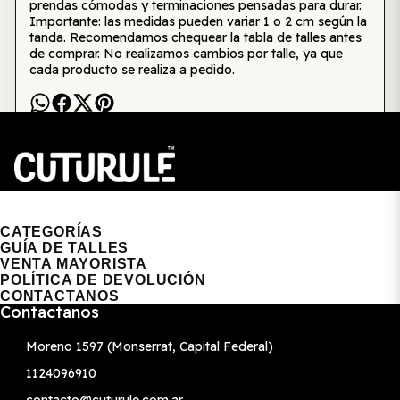
prendas cómodas y terminaciones pensadas para durar.
Importante: las medidas pueden variar 1 o 2 cm según la
tanda. Recomendamos chequear la tabla de talles antes
de comprar. No realizamos cambios por talle, ya que
cada producto se realiza a pedido.
CUTURULE | REMERAS, BUZOS & GORRAS
CATEGORÍAS
GUÍA DE TALLES
VENTA MAYORISTA
POLÍTICA DE DEVOLUCIÓN
CONTACTANOS
Contactanos
Moreno 1597 (Monserrat, Capital Federal)
1124096910