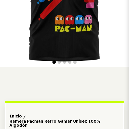
Inicio
/
Remera Pacman Retro Gamer Unisex 100%
Algodón