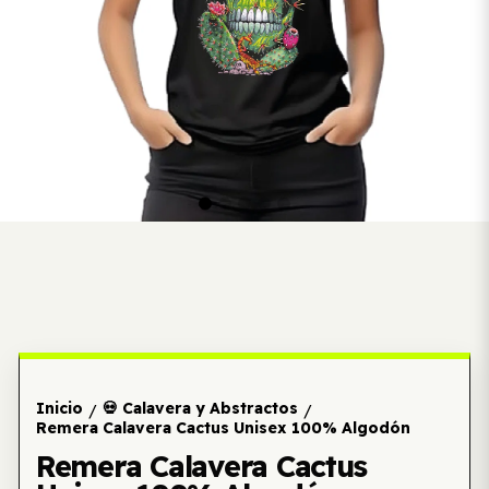
Inicio
💀 Calavera y Abstractos
/
/
Remera Calavera Cactus Unisex 100% Algodón
Remera Calavera Cactus