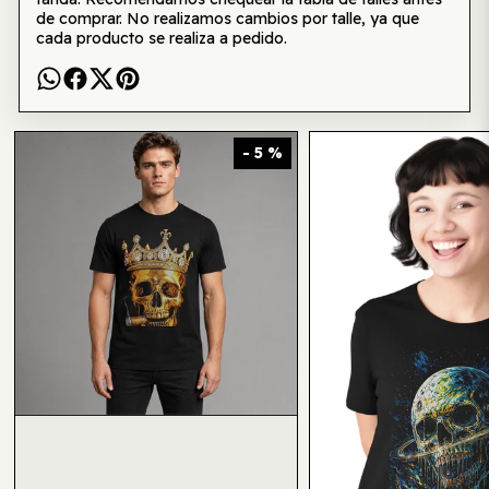
de comprar. No realizamos cambios por talle, ya que
cada producto se realiza a pedido.
Te puede interesar también
- 5 %