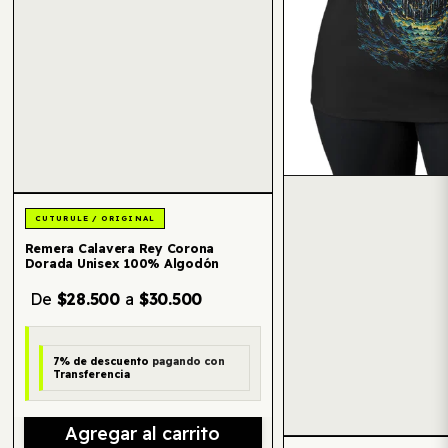
Remera Calavera Rey Corona
Dorada Unisex 100% Algodón
De
$28.500
a
$30.500
7% de descuento
pagando con
Transferencia
Agregar al carrito