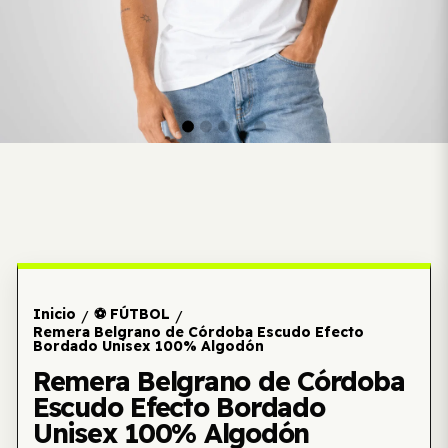
Inicio
⚽ FÚTBOL
/
/
Remera Belgrano de Córdoba Escudo Efecto
Bordado Unisex 100% Algodón
Remera Belgrano de Córdoba
Escudo Efecto Bordado
Unisex 100% Algodón