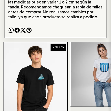
las medidas pueden variar 1 o 2 cm según la
tanda. Recomendamos chequear la tabla de talles
antes de comprar. No realizamos cambios por
talle, ya que cada producto se realiza a pedido.
Te puede interesar también
- 10 %