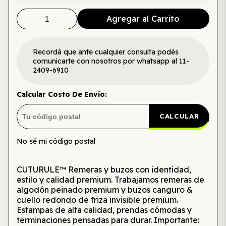
Agregar al Carrito
Recordá que ante cualquier consulta podés
comunicarte con nosotros por whatsapp al 11-
2409-6910
Calcular Costo De Envío:
CALCULAR
No sé mi código postal
CUTURULE™ Remeras y buzos con identidad,
estilo y calidad premium. Trabajamos remeras de
algodón peinado premium y buzos canguro &
cuello redondo de friza invisible premium.
Estampas de alta calidad, prendas cómodas y
terminaciones pensadas para durar. Importante: